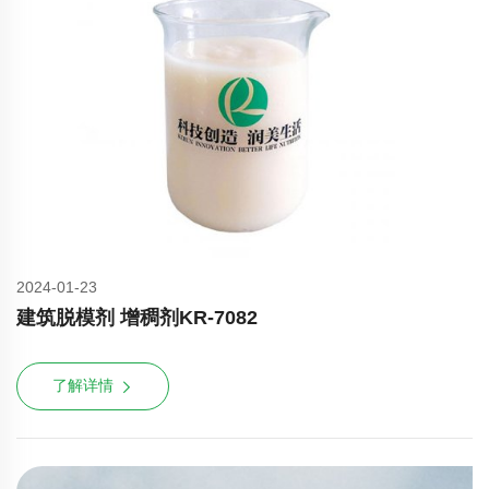
2024-01-23
建筑脱模剂 增稠剂KR-7082
了解详情