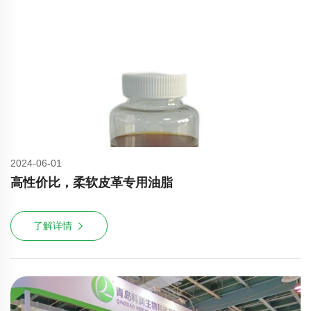
2024-06-01
高性价比，柔软皮革专用油脂
了解详情