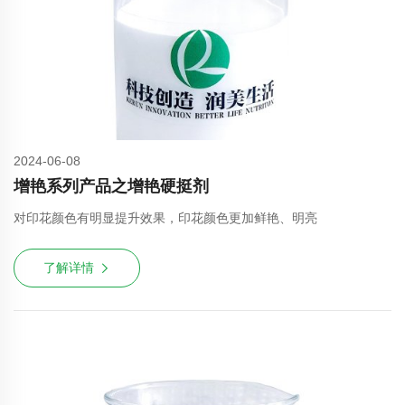
2024-06-08
增艳系列产品之增艳硬挺剂
对印花颜色有明显提升效果，印花颜色更加鲜艳、明亮
了解详情