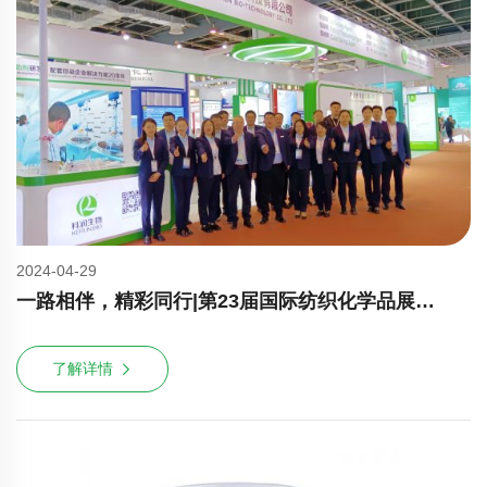
2024-04-29
一路相伴，精彩同行|第23届国际纺织化学品展圆满收
了解详情