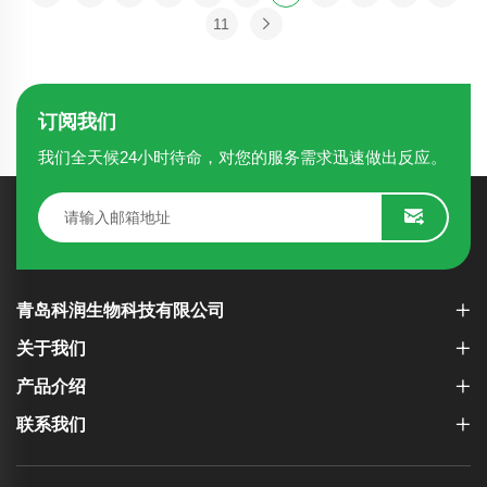
11
订阅我们
我们全天候24小时待命，对您的服务需求迅速做出反应。
青岛科润生物科技有限公司
关于我们
产品介绍
联系我们