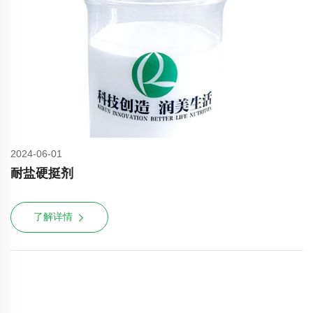
2024-06-01
耐盐硬挺剂
了解详情