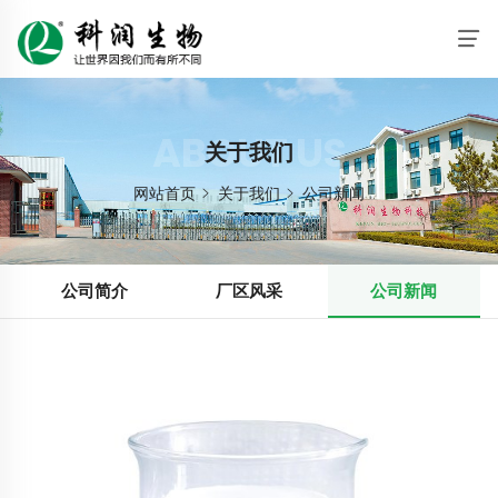
ABOUT US
关于我们
网站首页
关于我们
公司新闻
公司简介
厂区风采
公司新闻