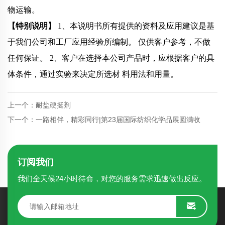
物运输。
【特别说明】
1、本说明书所有提供的资料及应用建议是基
于我们公司和工厂应用经验所编制。
仅供客户参考，不做
任何保证。
2、客户在选择本公司产品时，应根据客户的具
体条件，通过实验来决定所选材
料用法和用量。
上一个：耐盐硬挺剂
下一个：一路相伴，精彩同行|第23届国际纺织化学品展圆满收
订阅我们
我们全天候24小时待命，对您的服务需求迅速做出反应。