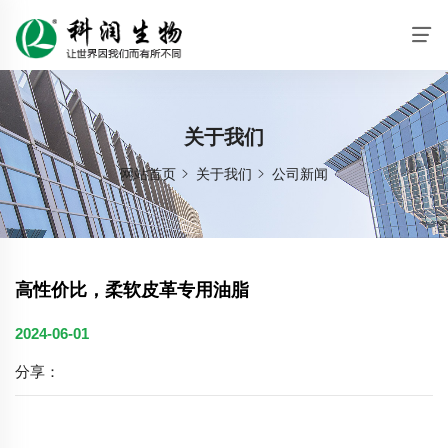
关于我们
网站首页
关于我们
公司新闻
高性价比，柔软皮革专用油脂
2024-06-01
分享：