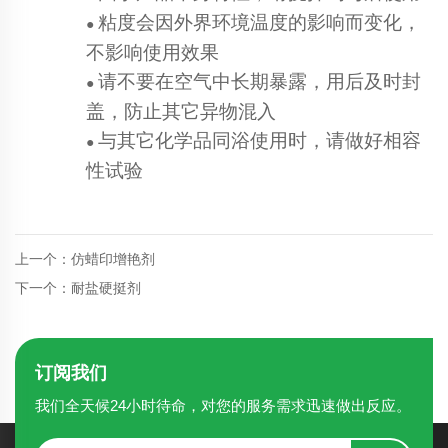
粘度会因外界环境温度的影响而变化，
●
不影响使用效果
请不要在空气中长期暴露，用后及时封
●
盖，防止其它异物混入
与其它化学品同浴使用时，请做好相容
●
性试验
上一个：仿蜡印增艳剂
下一个：耐盐硬挺剂
订阅我们
我们全天候24小时待命，对您的服务需求迅速做出反应。