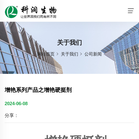
关于我们
网站首页
关于我们
公司新闻
增艳系列产品之增艳硬挺剂
2024-06-08
分享：