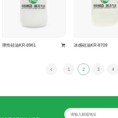
弹性硅油KR-8961
冰感硅油KR-8709
弹性硅油KR-8961
冰感硅油KR-87
1
2
3
4
了解详情
了解详情