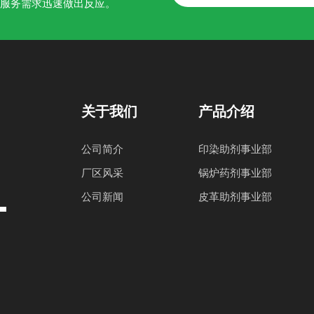
的服务需求迅速做出反应。
关于我们
产品介绍
公司简介
印染助剂事业部
厂区风采
锅炉药剂事业部
公司新闻
皮革助剂事业部