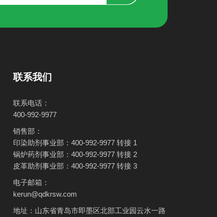
联系我们
联系电话：
400-992-9977
销售部：
印染助剂事业部：400-992-9977 转接 1
锅炉药剂事业部：400-992-9977 转接 2
皮革助剂事业部：400-992-9977 转接 3
电子邮箱：
kerun@qdkrsw.com
地址：山东省青岛市即墨区北部工业园云水一路