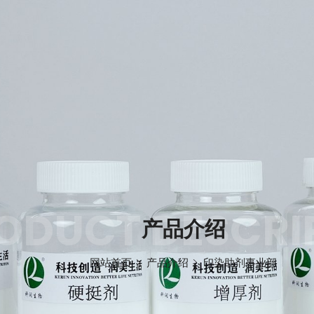
ODUCT DESCRI
产品介绍
网站首页
产品介绍
印染助剂事业部