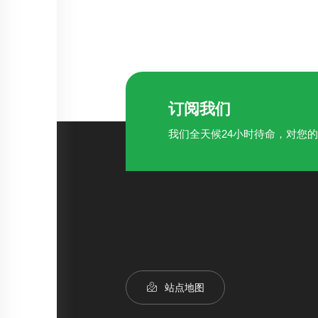
订阅我们
我们全天候24小时待命，对您
站点地图