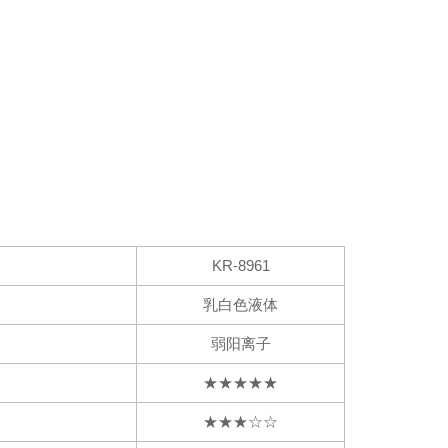
KR-8961
乳白色液体
弱阳离子
★★★★★
★★★☆☆