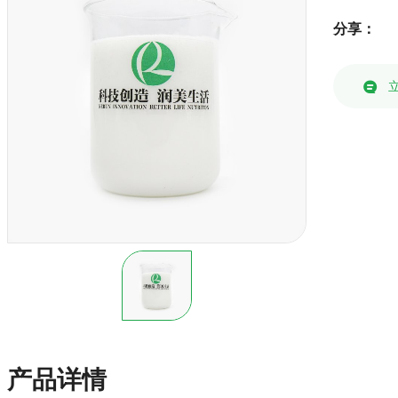
分享：
产品详情