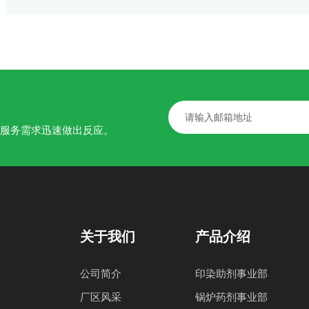
的服务需求迅速做出反应。
关于我们
产品介绍
公司简介
印染助剂事业部
厂区风采
锅炉药剂事业部