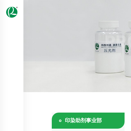
PR
印染助剂事业部