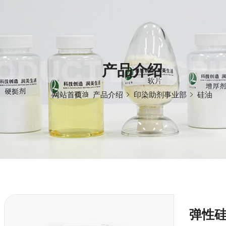
ODUCT DESCRI
产品介绍
网站首页
产品介绍
印染助剂事业部
硅油
弹性硅油