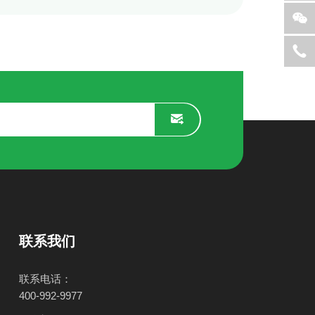
联系我们
联系电话：
400-992-9977