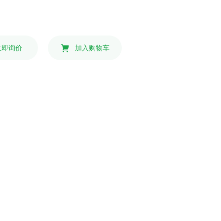
立即询价
加入购物车