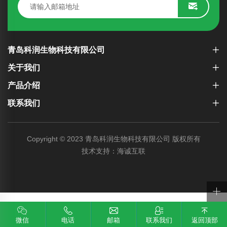
青岛科润生物科技有限公司
关于我们
产品介绍
联系我们
Copyright © 2023 青岛科润生物科技有限公司 版权所有
技术支持：海诚互联
微信
电话
邮箱
联系我们
返回顶部