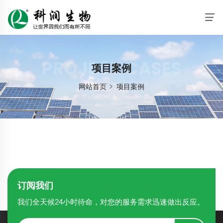
PROJECT CASES
项目案例
网站首页
项目案例
订阅我们
我们全天候24小时待命，对您的服务需求迅速做出反应。