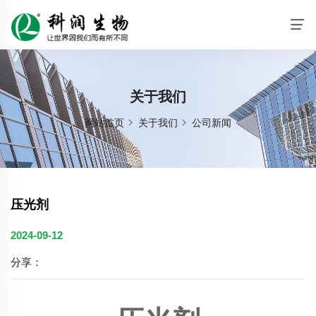
关于我们
网站首页
关于我们
公司新闻
压光剂
2024-09-12
分享：