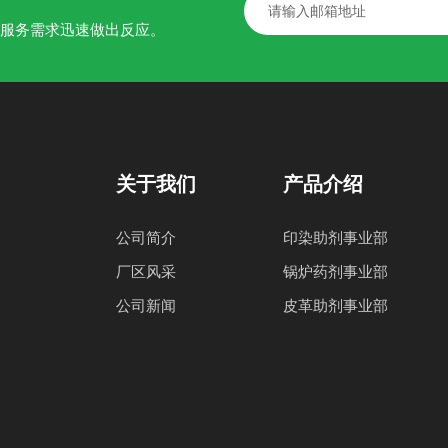
的服务需求迅速做出反应。
关于我们
产品介绍
公司简介
印染助剂事业部
厂区风采
锅炉药剂事业部
公司新闻
皮革助剂事业部