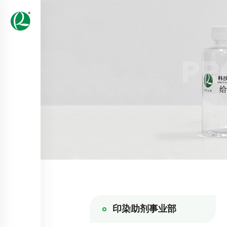
PR
印染助剂事业部