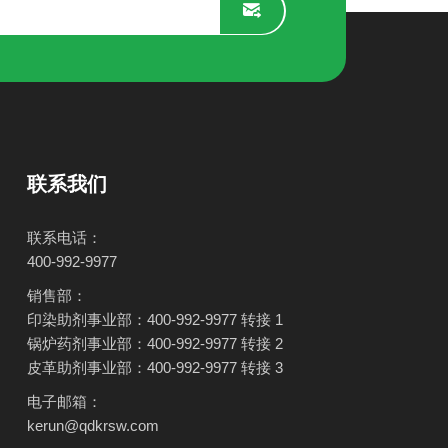
联系我们
联系电话：
400-992-9977
销售部：
印染助剂事业部：400-992-9977 转接 1
锅炉药剂事业部：400-992-9977 转接 2
皮革助剂事业部：400-992-9977 转接 3
电子邮箱：
kerun@qdkrsw.com