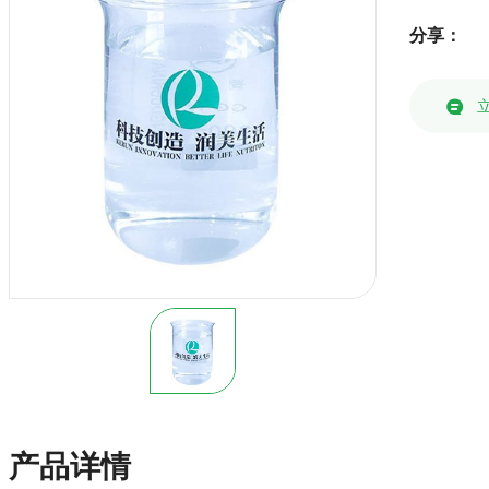
分享：
产品详情