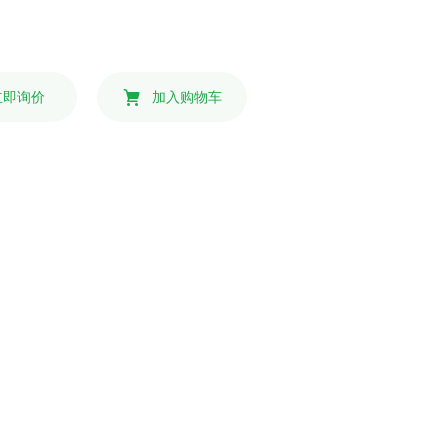
立即询价
加入购物车