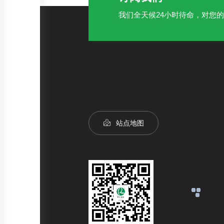
我们全天候24小时待命，对您
站点地图