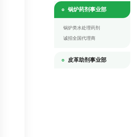
锅炉药剂事业部
锅炉类水处理药剂
诚招全国代理商
皮革助剂事业部