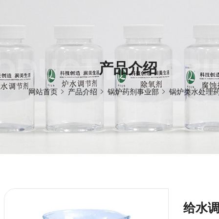
ODUCT DESCRI
产品介绍
网站首页
产品介绍
锅炉药剂事业部
锅炉类水处理
给水调