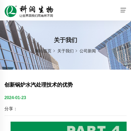
关于我们
网站首页
关于我们
公司新闻
创新锅炉水汽处理技术的优势
2024-01-23
分享：