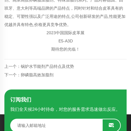
班牙、意大利等高端品牌的产品特点，同时针对和结合皮革具有的
稳定、可塑性强以及广泛用途的特点,公司创新研发的产品,性能更加
优越并具有特色,价格更具竞争优势。
2023中国国际皮革展
E5-A3D
期待您的光临！
上一个：锅炉水节能剂产品特点及优势
下一个：卵磷脂高效加脂剂
订阅我们
我们全天候24小时待命，对您的服务需求迅速做出反应。