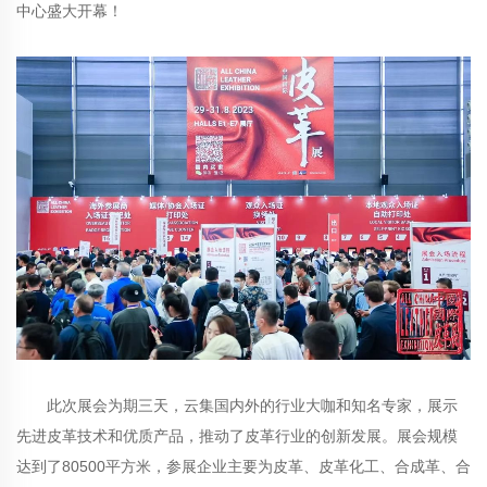
中心盛大开幕！
此次展会为期三天，云集国内外的行业大咖和知名专家，展示
先进皮革技术和优质产品，推动了皮革行业的创新发展。展会规模
达到了80500平方米，参展企业主要为皮革、皮革化工、合成革、合