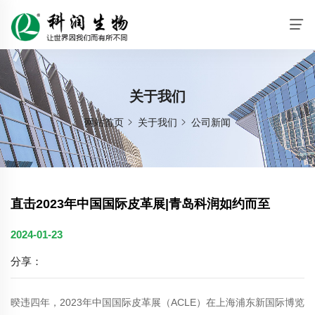
关于我们
网站首页
关于我们
公司新闻
直击2023年中国国际皮革展|青岛科润如约而至
2024-01-23
分享：
暌违四年，2023年中国国际皮革展（ACLE）在上海浦东新国际博览