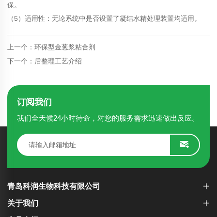
保。
（5）适用性：无论系统中是否设置了凝结水精处理装置均适用。
上一个：环保型金葱浆粘合剂
下一个：后整理工艺介绍
订阅我们
我们全天候24小时待命，对您的服务需求迅速做出反应。
青岛科润生物科技有限公司
关于我们