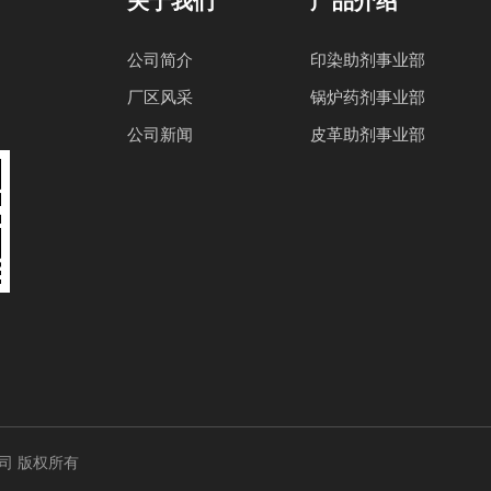
关于我们
产品介绍
公司简介
印染助剂事业部
厂区风采
锅炉药剂事业部
公司新闻
皮革助剂事业部
限公司 版权所有