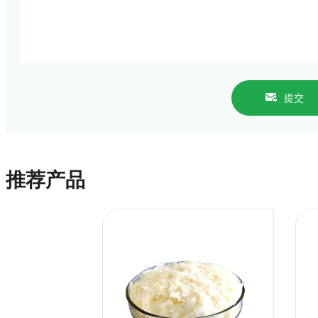
提交
推荐产品