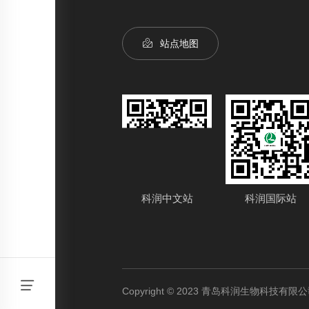
站点地图
科润中文站
科润国际站
Copyright © 2023 青岛科润生物科技有