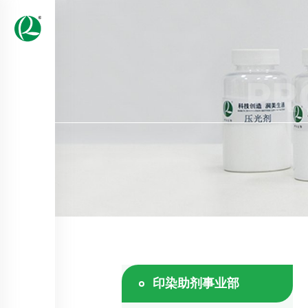
PR
印染助剂事业部