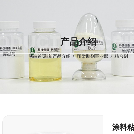
ODUCT DESCRI
产品介绍
网站首页
产品介绍
印染助剂事业部
粘合剂
涂料粘