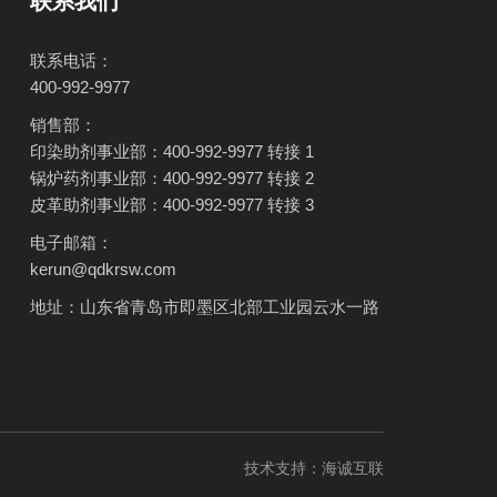
联系我们
联系电话：
400-992-9977
销售部：
印染助剂事业部：400-992-9977 转接 1
锅炉药剂事业部：400-992-9977 转接 2
皮革助剂事业部：400-992-9977 转接 3
电子邮箱：
kerun@qdkrsw.com
地址：山东省青岛市即墨区北部工业园云水一路
技术支持：海诚互联