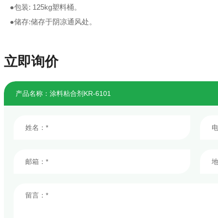
●包装: 125kg塑料桶。
●储存:储存于阴凉通风处。
立即询价