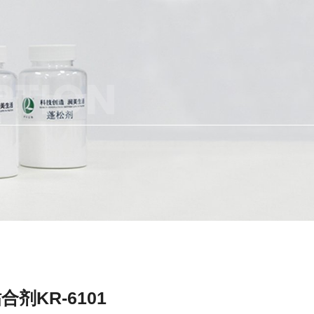
PTION
合剂KR-6101