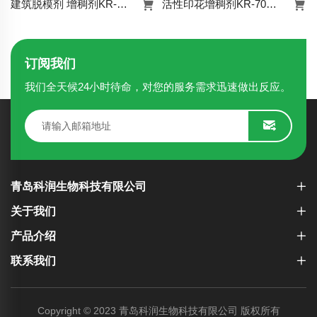
建筑脱模剂 增稠剂KR-7082
活性印花增稠剂KR-708HC
建筑脱模剂 增稠剂
活性印花增稠剂
KR-7082
KR-708HC
订阅我们
了解详情
了解详情
我们全天候24小时待命，对您的服务需求迅速做出反应。
青岛科润生物科技有限公司
关于我们
产品介绍
联系我们
Copyright © 2023 青岛科润生物科技有限公司 版权所有