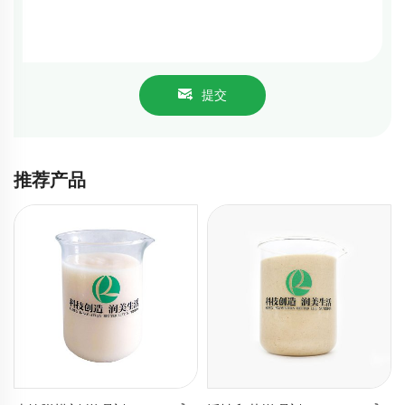
提交
推荐产品