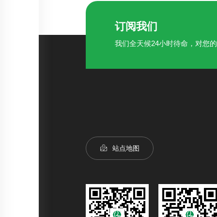
订阅我们
我们全天候24小时待命，对您
站点地图