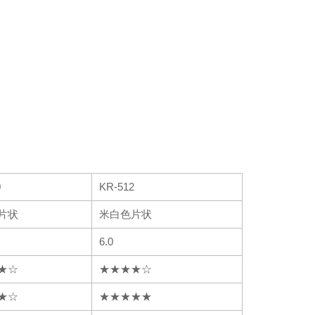
0
KR-512
片状
米白色片状
6.0
★☆
★★★★☆
★☆
★★★★★