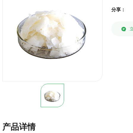
分享：
产品详情