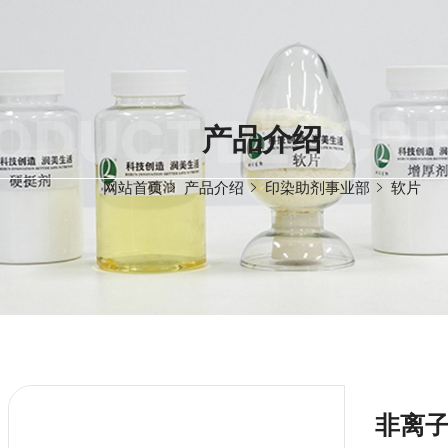
ODUCT DESCRI
产品介绍
网站首页
产品介绍
印染助剂事业部
软片
非离子