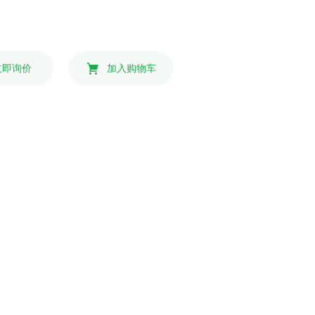
立即询价
加入购物车