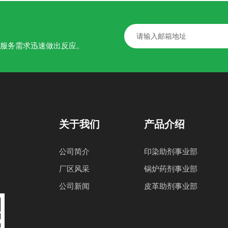
了解详情
了解详情
的服务需求迅速做出反应。
关于我们
产品介绍
公司简介
印染助剂事业部
厂区风采
锅炉药剂事业部
公司新闻
皮革助剂事业部