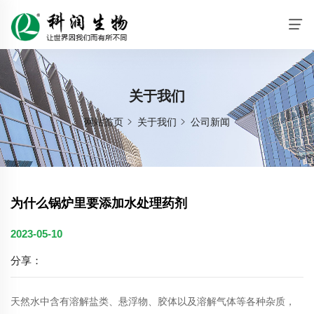
关于我们
网站首页
关于我们
公司新闻
为什么锅炉里要添加水处理药剂
2023-05-10
分享：
天然水中含有溶解盐类、悬浮物、胶体以及溶解气体等各种杂质，